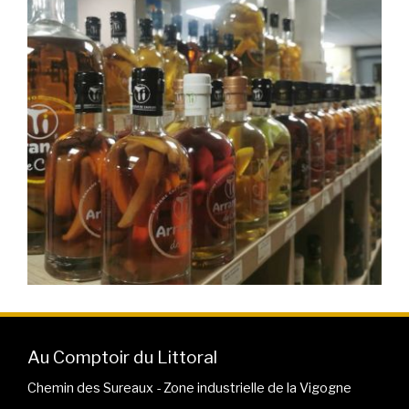
Au Comptoir du Littoral
Chemin des Sureaux - Zone industrielle de la Vigogne