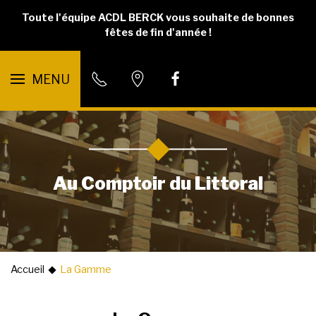
Toute l'équipe ACDL BERCK vous souhaite de bonnes
fêtes de fin d'année !
MENU
Au Comptoir du Littoral
Accueil
La Gamme