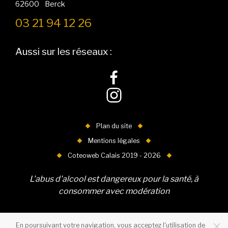
62600
-
Berck
03 21 94 12 26
Aussi sur les réseaux :
Plan du site
Mentions légales
Coteoweb Calais 2019 - 2026
L'abus d'alcool est dangereux pour la santé, à
consommer avec modération
En poursuivant votre navigation, vous acceptez l'utilisation de