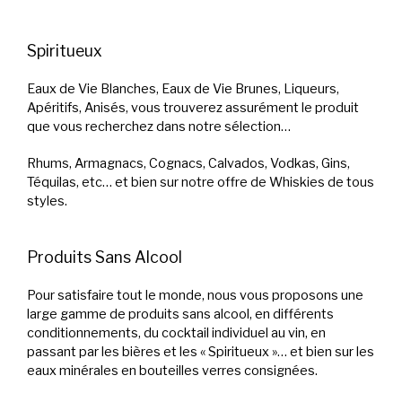
Spiritueux
Eaux de Vie Blanches, Eaux de Vie Brunes, Liqueurs,
Apéritifs, Anisés, vous trouverez assurément le produit
que vous recherchez dans notre sélection…
Rhums, Armagnacs, Cognacs, Calvados, Vodkas, Gins,
Téquilas, etc… et bien sur notre offre de Whiskies de tous
styles.
Produits Sans Alcool
Pour satisfaire tout le monde, nous vous proposons une
large gamme de produits sans alcool, en différents
conditionnements, du cocktail individuel au vin, en
passant par les bières et les « Spiritueux »… et bien sur les
eaux minérales en bouteilles verres consignées.