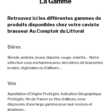
La Gamme
Retrouvez ici les différentes gammes de
produits disponibles chez votre caviste
brasseur Au Comptoir du Littoral
Bières
Blonde, ambrée, brune, blanche, rouge, violette… Notre
sélection vous enchantera avec des bières de brasseries
locales, régionales ou d’ailleurs…
Vins
Appellation d’Origine Protégée, Indication Géographique
Protégée, Vin de France ou Vins d’ailleurs, nous
disposons d’une large gamme pour ravir novices et
amateurs…