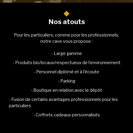
Nos atouts
Pour les particuliers, comme pour les professionnels,
notre cave vous propose :
- Large gamme
- Produits bio/locaux/respectueux de l'environnement
- Personnel diplômé et à l'écoute
- Parking
- Boutique en relation avec le dépôt
- Fusion de certains avantages professionnels pour les
particuliers
- Coffrets cadeaux personnalisés