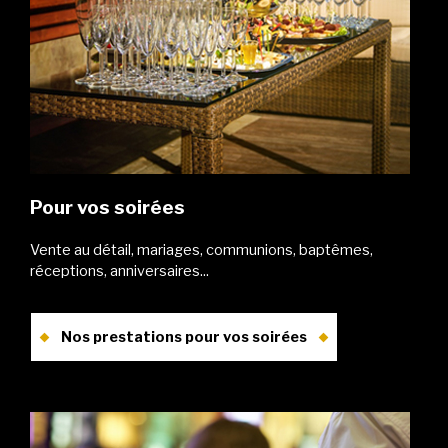
Pour vos soirées
Vente au détail, mariages, communions, baptêmes,
réceptions, anniversaires...
Nos prestations pour vos soirées