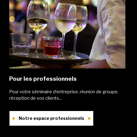
Pour les professionnels
Pour votre séminaire d’entreprise, réunion de groupe,
réception de vos clients...
Notre espace professionnels