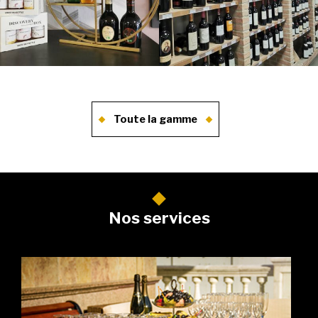
Toute la gamme
Nos services