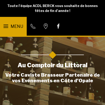
Toute l'équipe ACDL BERCK vous souhaite de bonnes
fêtes de fin d'année !
MENU
Au Comptoir du Littoral
Votre Caviste Brasseur Partenaire de
vos Evénements en Côte d’Opale