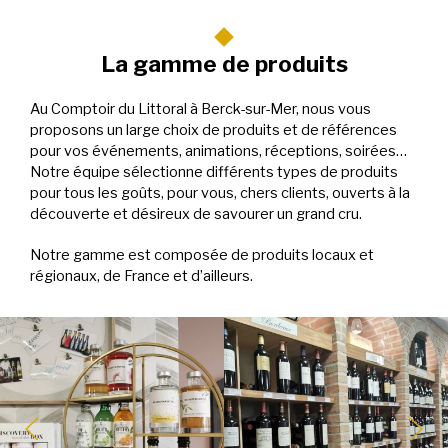
La gamme de produits
Au Comptoir du Littoral à Berck-sur-Mer, nous vous
proposons un large choix de produits et de références
pour vos événements, animations, réceptions, soirées…
Notre équipe sélectionne différents types de produits
pour tous les goûts, pour vous, chers clients, ouverts à la
découverte et désireux de savourer un grand cru.
Notre gamme est composée de produits locaux et
régionaux, de France et d’ailleurs.